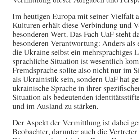
Im heutigen Europa mit seiner Vielfalt
Kulturen erhält diese Verbindung und V
besonderen Wert. Das Fach UaF steht da
besonderen Verantwortung: Anders als e
die Ukraine selbst ein mehrsprachiges L
sprachliche Situation ist wesentlich kom
Fremdsprache sollte also nicht nur im 
als Ukrainistik sein, sondern UaF hat ge
ukrainische Sprache in ihrer spezifisch
Situation als bedeutenden identitätsstif
und im Ausland zu stärken.
Der Aspekt der Vermittlung ist dabei ge
Beobachter, darunter auch die Vertreter