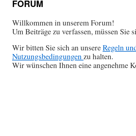
FORUM
Willkommen in unserem Forum!
Um Beiträge zu verfassen, müssen Sie 
Wir bitten Sie sich an unsere
Regeln un
Nutzungsbedingungen
zu halten.
Wir wünschen Ihnen eine angenehme 