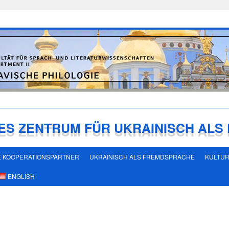
ES ZENTRUM FÜR UKRAINISCH AL
 KOOPERATIONSPARTNER
UKRAINISCH ALS FREMDSPRACHE
KULTU
ENGLISH