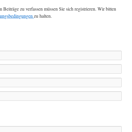
iträge zu verfassen müssen Sie sich registrieren. Wir bitten
zungsbedingungen
zu halten.