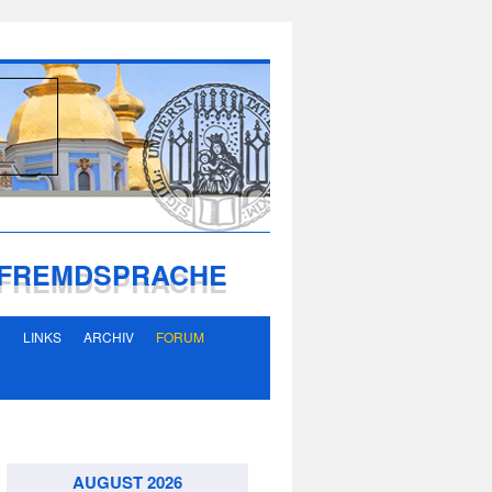
S FREMDSPRACHE
R
LINKS
ARCHIV
FORUM
AUGUST 2026