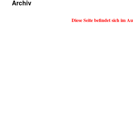
Archiv
Diese Seite befindet sich im A