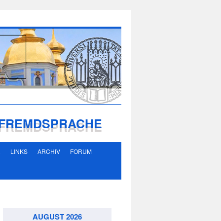
S FREMDSPRACHE
R
LINKS
ARCHIV
FORUM
AUGUST 2026