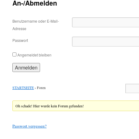
An-/Abmelden
Benutzername oder E-Mail-
Adresse
Passwort
Angemeldet bleiben
STARTSEITE
›
Foren
Oh schade! Hier wurde kein Forum gefunden!
Passwort vergessen?