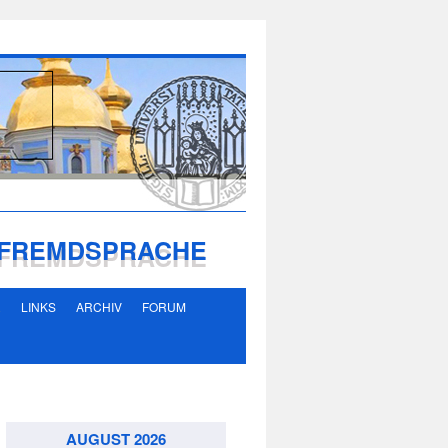
S FREMDSPRACHE
R
LINKS
ARCHIV
FORUM
AUGUST 2026