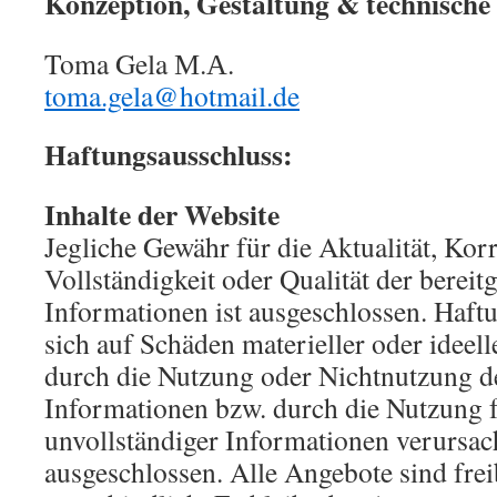
Konzeption, Gestaltung & technische 
Toma Gela М.А.
toma.gela@hotmail.de
Haftungsausschluss:
Inhalte der Website
Jegliche Gewähr für die Aktualität, Korr
Vollständigkeit oder Qualität der bereitg
Informationen ist ausgeschlossen. Haft
sich auf Schäden materieller oder ideell
durch die Nutzung oder Nichtnutzung d
Informationen bzw. durch die Nutzung f
unvollständiger Informationen verursac
ausgeschlossen. Alle Angebote sind fre