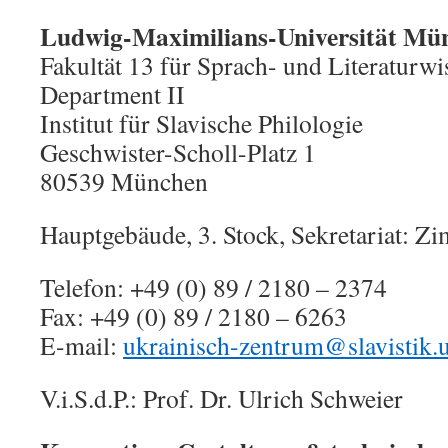
Ludwig-Maximilians-Universität Mü
Fakultät 13 für Sprach- und Literaturwi
Department II
Institut für Slavische Philologie
Geschwister-Scholl-Platz 1
80539 München
Hauptgebäude, 3. Stock, Sekretariat: Z
Telefon: +49 (0) 89 / 2180 – 2374
Fax: +49 (0) 89 / 2180 – 6263
E-mail:
ukrainisch-zentrum@slavistik.
V.i.S.d.P.: Prof. Dr. Ulrich Schweier