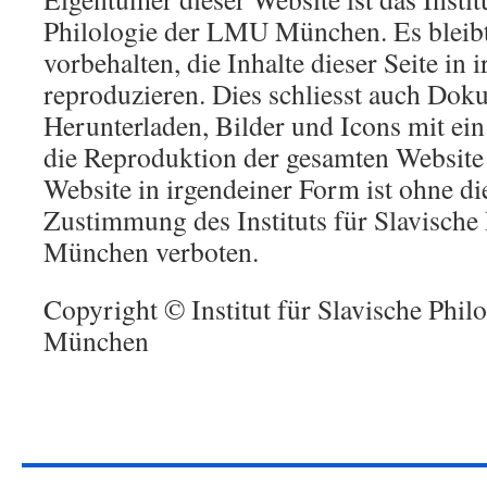
Philologie der LMU München. Es bleibt
vorbehalten, die Inhalte dieser Seite in
reproduzieren. Dies schliesst auch Do
Herunterladen, Bilder und Icons mit ei
die Reproduktion der gesamten Website 
Website in irgendeiner Form ist ohne di
Zustimmung des Instituts für Slavisch
München verboten.
Copyright © Institut für Slavische Phi
München