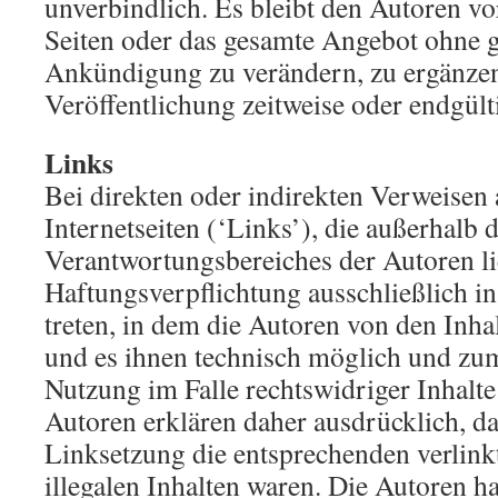
unverbindlich. Es bleibt den Autoren vo
Seiten oder das gesamte Angebot ohne 
Ankündigung zu verändern, zu ergänzen
Veröffentlichung zeitweise oder endgülti
Links
Bei direkten oder indirekten Verweisen
Internetseiten (‘Links’), die außerhalb 
Verantwortungsbereiches der Autoren li
Haftungsverpflichtung ausschließlich in
treten, in dem die Autoren von den Inh
und es ihnen technisch möglich und zum
Nutzung im Falle rechtswidriger Inhalte
Autoren erklären daher ausdrücklich, d
Linksetzung die entsprechenden verlinkt
illegalen Inhalten waren. Die Autoren ha