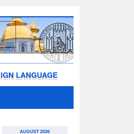
EIGN LANGUAGE
AUGUST 2026