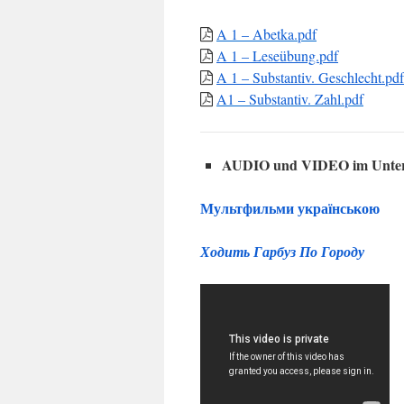
A 1 – Abetka.pdf
A 1 – Leseübung.pdf
A 1 – Substantiv. Geschlecht.pdf
A1 – Substantiv. Zahl.pdf
AUDIO und VIDEO im Unter
Мультфильми українською
Ходить Гарбуз По Городу